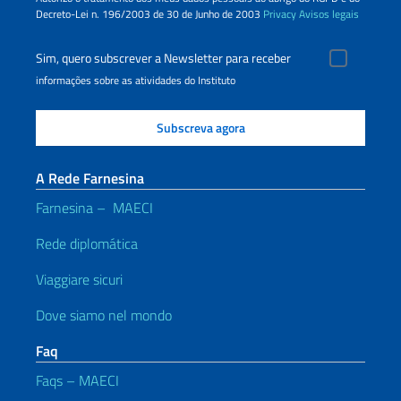
Decreto-Lei n. 196/2003 de 30 de Junho de 2003
Privacy
Avisos legais
Sim, quero subscrever a Newsletter para receber
informações sobre as atividades do Instituto
A Rede Farnesina
Farnesina – MAECI
Rede diplomática
Viaggiare sicuri
Dove siamo nel mondo
Faq
Faqs – MAECI