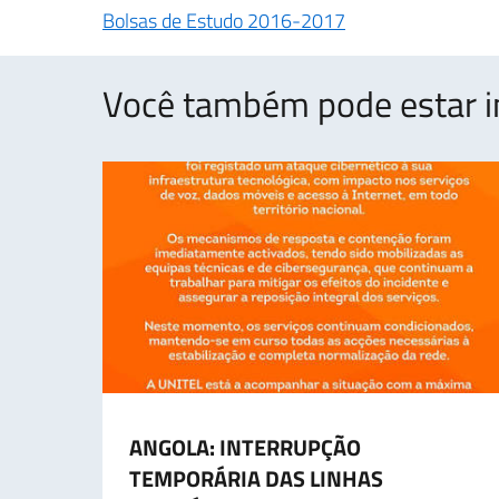
Bolsas de Estudo 2016-2017
Você também pode estar i
ANGOLA: INTERRUPÇÃO
TEMPORÁRIA DAS LINHAS