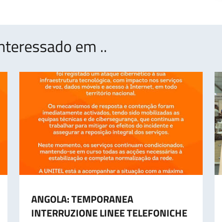
nteressado em ..
ANGOLA: TEMPORANEA
INTERRUZIONE LINEE TELEFONICHE