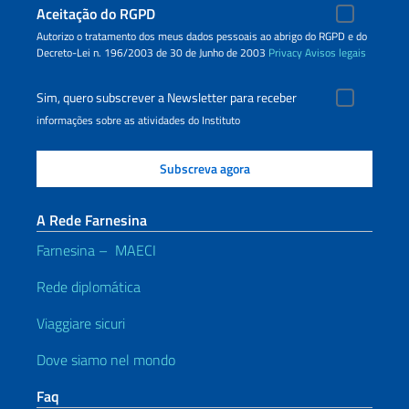
Aceitação do RGPD
Autorizo o tratamento dos meus dados pessoais ao abrigo do RGPD e do
Decreto-Lei n. 196/2003 de 30 de Junho de 2003
Privacy
Avisos legais
Sim, quero subscrever a Newsletter para receber
informações sobre as atividades do Instituto
A Rede Farnesina
Farnesina – MAECI
Rede diplomática
Viaggiare sicuri
Dove siamo nel mondo
Faq