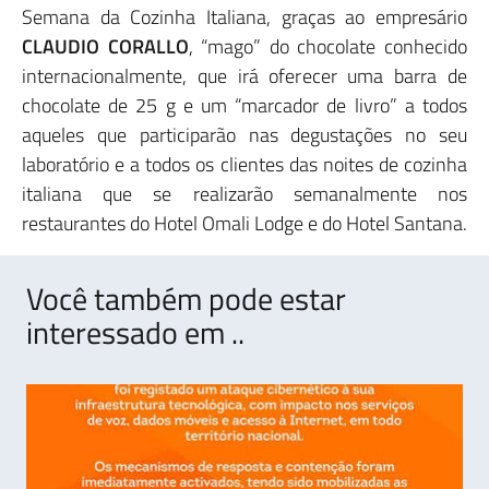
Semana da Cozinha Italiana, graças ao empresário
CLAUDIO CORALLO
, “mago” do chocolate conhecido
internacionalmente, que irá oferecer uma barra de
chocolate de 25 g e um “marcador de livro” a todos
aqueles que participarão nas degustações no seu
laboratório e a todos os clientes das noites de cozinha
italiana que se realizarão semanalmente nos
restaurantes do Hotel Omali Lodge e do Hotel Santana.
Você também pode estar
interessado em ..