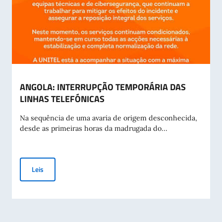
ANGOLA: INTERRUPÇÃO TEMPORÁRIA DAS
LINHAS TELEFÓNICAS
Na sequência de uma avaria de origem desconhecida,
desde as primeiras horas da madrugada do...
ANGOLA: INTERRUPÇÃO TEMPORÁRIA DAS LINHAS TELEFÓ
Leis