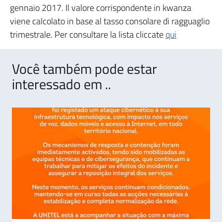
gennaio 2017. Il valore corrispondente in kwanza
viene calcolato in base al tasso consolare di ragguaglio
trimestrale. Per consultare la lista cliccate
qui
Você também pode estar
interessado em ..