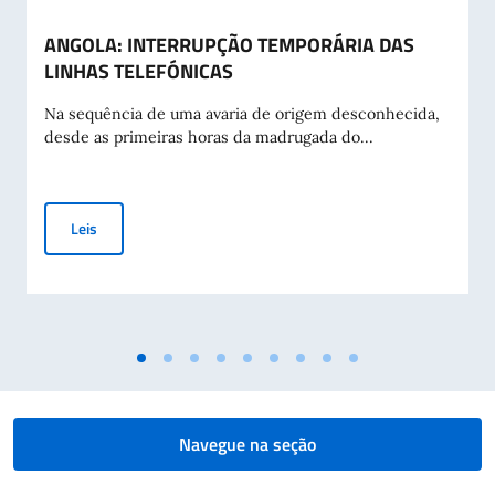
ANGOLA: INTERRUPÇÃO TEMPORÁRIA DAS
LINHAS TELEFÓNICAS
Na sequência de uma avaria de origem desconhecida,
desde as primeiras horas da madrugada do...
ANGOLA: INTERRUPÇÃO TEMPORÁRIA DAS LINHAS TELEFÓ
Leis
Navegue na seção