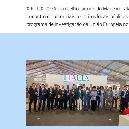
A FILDA 2024 é a melhor vitrine do Made in Ita
encontro de potenciais parceiros locais públicos
programa de investigação da União Europeia no