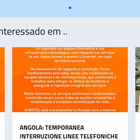
nteressado em ..
ANGOLA: TEMPORANEA
INTERRUZIONE LINEE TELEFONICHE