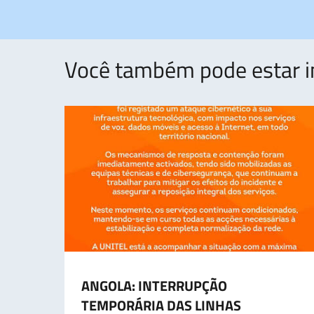
Você também pode estar i
ANGOLA: INTERRUPÇÃO
TEMPORÁRIA DAS LINHAS