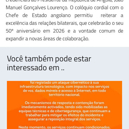
Manuel Gonçalves Lourenço. O colóquio cordial com o
Chefe de Estado angolano permitiu reiterar a
excelência das relações bilaterais, que celebrarão o seu
50º aniversário em 2026 e a vontade comum de
expandir a novas áreas de colaboração.
Você também pode estar
interessado em ..