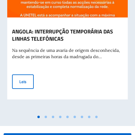
ANGOLA: INTERRUPÇÃO TEMPORÁRIA DAS
LINHAS TELEFÓNICAS
Na sequência de uma avaria de origem desconhecida,
desde as primeiras horas da madrugada do...
ANGOLA: INTERRUPÇÃO TEMPORÁRIA DAS LINHAS TELEFÓ
Leis