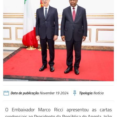
Data de publicação:
November 19 2024
Tipologia:
Notícia
O Embaixador Marco Ricci apresentou as cartas
credenciais ao Presidente da República de Angola, João