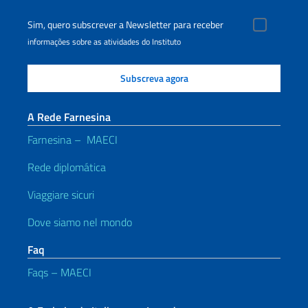
Sim, quero subscrever a Newsletter para receber
informações sobre as atividades do Instituto
A Rede Farnesina
Farnesina – MAECI
Rede diplomática
Viaggiare sicuri
Dove siamo nel mondo
Faq
Faqs – MAECI