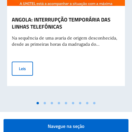
ANGOLA: INTERRUPÇÃO TEMPORÁRIA DAS
LINHAS TELEFÓNICAS
Na sequência de uma avaria de origem desconhecida,
desde as primeiras horas da madrugada do...
ANGOLA: INTERRUPÇÃO TEMPORÁRIA DAS LINHAS TELEFÓ
Leis
Navegue na seção