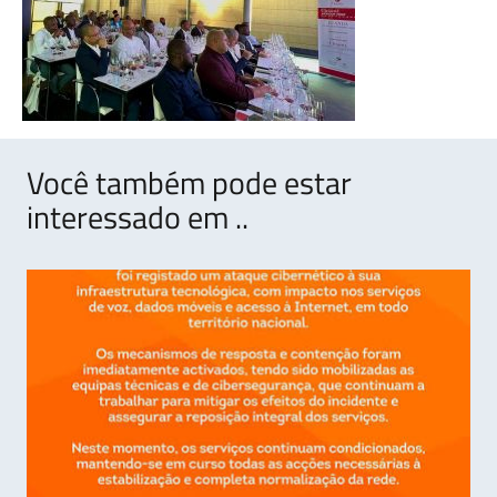
Você também pode estar
interessado em ..