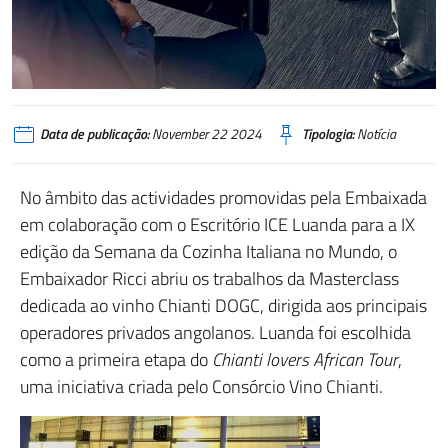
Data de publicação:
November 22 2024
Tipologia:
Notícia
No âmbito das actividades promovidas pela Embaixada
em colaboração com o Escritório ICE Luanda para a IX
edição da Semana da Cozinha Italiana no Mundo, o
Embaixador Ricci abriu os trabalhos da Masterclass
dedicada ao vinho Chianti DOGC, dirigida aos principais
operadores privados angolanos. Luanda foi escolhida
como a primeira etapa do
Chianti lovers African Tour
,
uma iniciativa criada pelo Consórcio Vino Chianti.