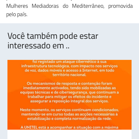
Mulheres Mediadoras do Mediterrâneo, promovida
pelo país.
Você também pode estar
interessado em ..