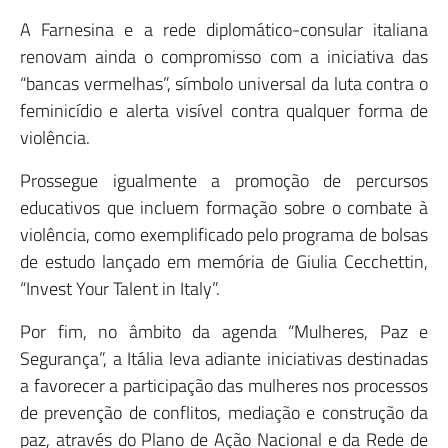
A Farnesina e a rede diplomático-consular italiana
renovam ainda o compromisso com a iniciativa das
“bancas vermelhas”, símbolo universal da luta contra o
feminicídio e alerta visível contra qualquer forma de
violência.
Prossegue igualmente a promoção de percursos
educativos que incluem formação sobre o combate à
violência, como exemplificado pelo programa de bolsas
de estudo lançado em memória de Giulia Cecchettin,
“Invest Your Talent in Italy”.
Por fim, no âmbito da agenda “Mulheres, Paz e
Segurança”, a Itália leva adiante iniciativas destinadas
a favorecer a participação das mulheres nos processos
de prevenção de conflitos, mediação e construção da
paz, através do Plano de Ação Nacional e da Rede de