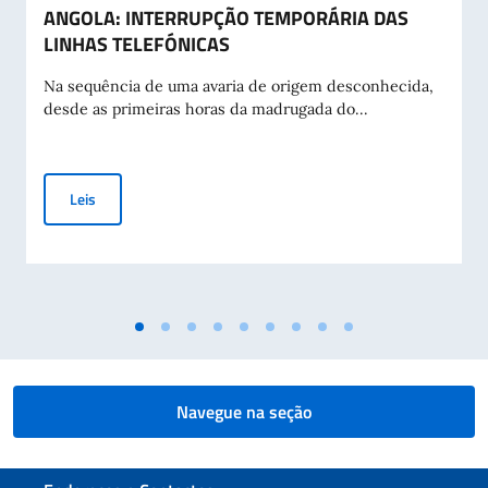
ANGOLA: INTERRUPÇÃO TEMPORÁRIA DAS
LINHAS TELEFÓNICAS
Na sequência de uma avaria de origem desconhecida,
desde as primeiras horas da madrugada do...
ANGOLA: INTERRUPÇÃO TEMPORÁRIA DAS LINHAS TELEFÓ
Leis
Navegue na seção