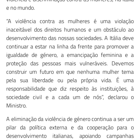
e no mundo.
“A violência contra as mulheres é uma violação
inaceitável dos direitos humanos e um obstáculo ao
desenvolvimento das nossas sociedades. A Itália deve
continuar a estar na linha da frente para promover a
igualdade de género, a emancipação feminina e a
proteção das pessoas mais vulneráveis. Devemos
construir um futuro em que nenhuma mulher tema
pela sua liberdade ou pela própria vida. É uma
responsabilidade que diz respeito às instituições, à
sociedade civil e a cada um de nós”, declarou o
Ministro.
A eliminação da violência de género continua a ser um
pilar da política externa e da cooperação para o
desenvolvimento italianas, apoiando campanhas