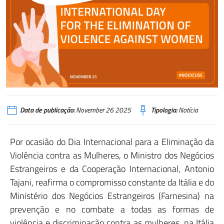
Data de publicação:
November 26 2025
Tipologia:
Notícia
Por ocasião do Dia Internacional para a Eliminação da
Violência contra as Mulheres, o Ministro dos Negócios
Estrangeiros e da Cooperação Internacional, Antonio
Tajani, reafirma o compromisso constante da Itália e do
Ministério dos Negócios Estrangeiros (Farnesina) na
prevenção e no combate a todas as formas de
violência e discriminação contra as mulheres, na Itália