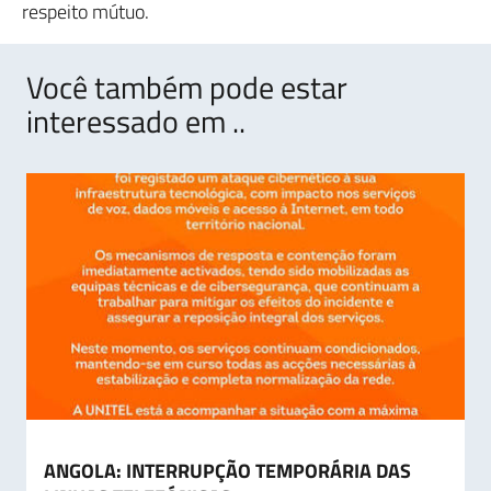
respeito mútuo.
Você também pode estar
interessado em ..
ANGOLA: INTERRUPÇÃO TEMPORÁRIA DAS