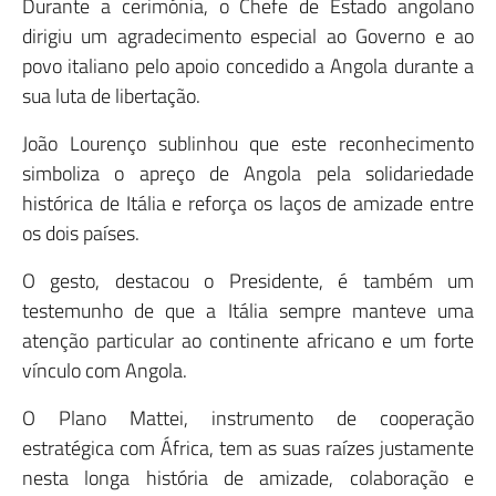
Durante a cerimónia, o Chefe de Estado angolano
dirigiu um agradecimento especial ao Governo e ao
povo italiano pelo apoio concedido a Angola durante a
sua luta de libertação.
João Lourenço sublinhou que este reconhecimento
simboliza o apreço de Angola pela solidariedade
histórica de Itália e reforça os laços de amizade entre
os dois países.
O gesto, destacou o Presidente, é também um
testemunho de que a Itália sempre manteve uma
atenção particular ao continente africano e um forte
vínculo com Angola.
O Plano Mattei, instrumento de cooperação
estratégica com África, tem as suas raízes justamente
nesta longa história de amizade, colaboração e