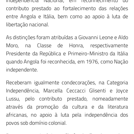
Independência Nacional, em reconhecimento do
contributo prestado ao fortalecimento das relações
entre Angola e Itália, bem como ao apoio à luta de
libertação nacional.
As distinções foram atribuídas a Giovanni Leone e Aldo
Moro, na Classe de Honra, respectivamente
Presidente da República e Primeiro-Ministro da Itália
quando Angola foi reconhecida, em 1976, como Nação
independente.
Receberam igualmente condecorações, na Categoria
Independência, Marcella Ceccacci Glisenti e Joyce
Lussu, pelo contributo prestado, nomeadamente
através da promoção da cultura e da literatura
africanas, no apoio à luta pela independência dos
povos sob domínio colonial.