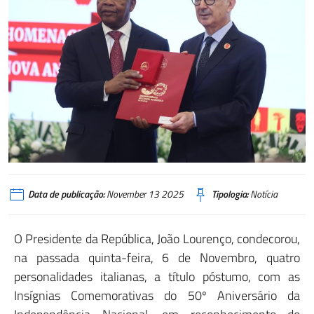
Data de publicação:
November 13 2025
Tipologia:
Notícia
O Presidente da República, João Lourenço, condecorou,
na passada quinta-feira, 6 de Novembro, quatro
personalidades italianas, a título póstumo, com as
Insígnias Comemorativas do 50º Aniversário da