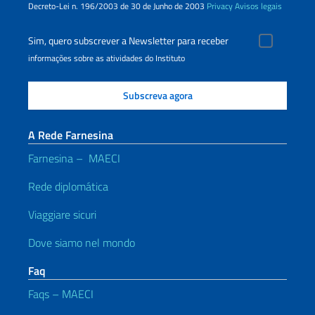
Decreto-Lei n. 196/2003 de 30 de Junho de 2003
Privacy
Avisos legais
Sim, quero subscrever a Newsletter para receber
informações sobre as atividades do Instituto
A Rede Farnesina
Farnesina – MAECI
Rede diplomática
Viaggiare sicuri
Dove siamo nel mondo
Faq
Faqs – MAECI