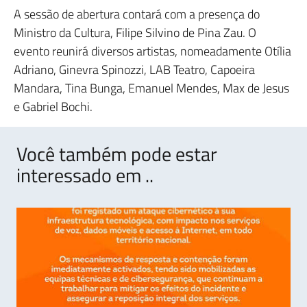
A sessão de abertura contará com a presença do
Ministro da Cultura, Filipe Silvino de Pina Zau. O
evento reunirá diversos artistas, nomeadamente Otília
Adriano, Ginevra Spinozzi, LAB Teatro, Capoeira
Mandara, Tina Bunga, Emanuel Mendes, Max de Jesus
e Gabriel Bochi.
Você também pode estar
interessado em ..