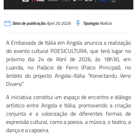
Data de publicação:
April 20 2026
Tipologia:
Notícia
A Embaixada de Itália em Angola anuncia a realização
do evento cultural POESICULTURA, que terá lugar no
próximo dia 24 de Abril de 2026, às 18h30, em
Luanda, no Palácio de Ferro (Palco Principal), no
âmbito do projecto Angola–Itália “Konectandu Versi
Diversi”.
A iniciativa constitui um espaço de encontro e diálogo
artístico entre Angola e Itália, promovendo a criação
conjunta e a valorização de diferentes formas de
expressão cultural, como a poesia, a música, o teatro, a
dança e a capoeira.