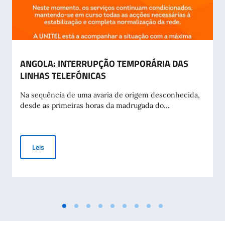
ANGOLA: INTERRUPÇÃO TEMPORÁRIA DAS
LINHAS TELEFÓNICAS
Na sequência de uma avaria de origem desconhecida,
desde as primeiras horas da madrugada do...
ANGOLA: INTERRUPÇÃO TEMPORÁRIA DAS LINHAS TELEFÓ
Leis