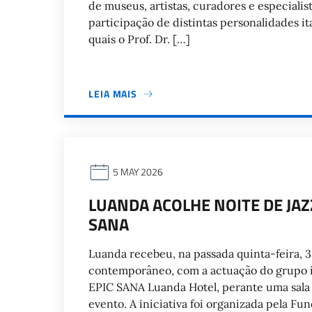
de museus, artistas, curadores e especialist
participação de distintas personalidades it
quais o Prof. Dr. […]
LEIA MAIS
5 MAY 2026
LUANDA ACOLHE NOITE DE JAZ
SANA
Luanda recebeu, na passada quinta-feira, 3
contemporâneo, com a actuação do grupo i
EPIC SANA Luanda Hotel, perante uma sala
evento. A iniciativa foi organizada pela F