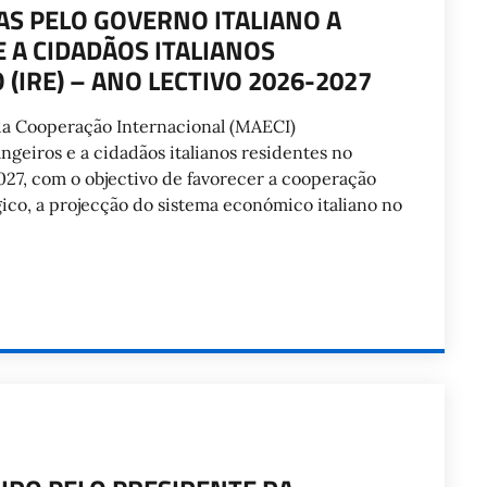
AS PELO GOVERNO ITALIANO A
 A CIDADÃOS ITALIANOS
(IRE) – ANO LECTIVO 2026-2027
da Cooperação Internacional (MAECI)
ngeiros e a cidadãos italianos residentes no
2027, com o objectivo de favorecer a cooperação
gico, a projecção do sistema económico italiano no