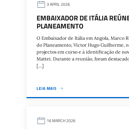
3 APRIL 2026
EMBAIXADOR DE ITÁLIA REÚN
PLANEAMENTO
O Embaixador de Itália em Angola, Marco Ri
do Planeamento, Victor Hugo Guilherme, 
projectos em curso e à identificação de no
Mattei. Durante a reunião, foram destacados
[…]
LEIA MAIS
16 MARCH 2026