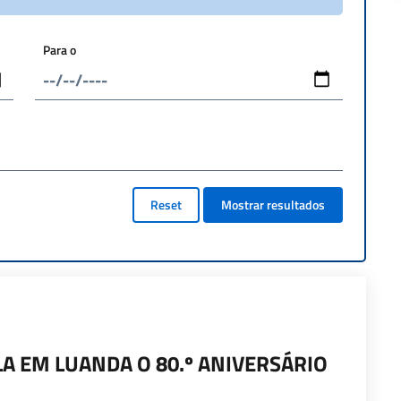
Para o
Reset
Mostrar resultados
LA EM LUANDA O 80.º ANIVERSÁRIO