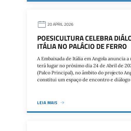
20 APRIL 2026
POESICULTURA CELEBRA DIÁL
ITÁLIA NO PALÁCIO DE FERRO
A Embaixada de Itália em Angola anuncia a
terá lugar no próximo dia 24 de Abril de 20
(Palco Principal), no âmbito do projecto Ang
constitui um espaço de encontro e diálogo 
LEIA MAIS