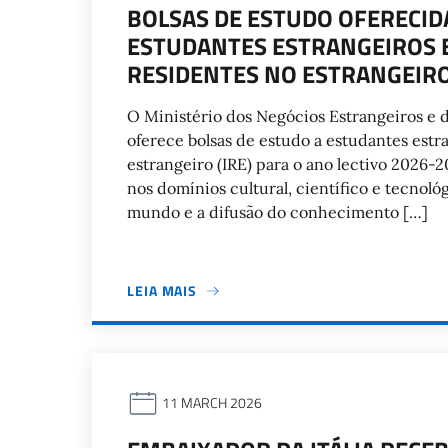
BOLSAS DE ESTUDO OFERECID
ESTUDANTES ESTRANGEIROS E
RESIDENTES NO ESTRANGEIRO 
O Ministério dos Negócios Estrangeiros e 
oferece bolsas de estudo a estudantes estra
estrangeiro (IRE) para o ano lectivo 2026-
nos domínios cultural, científico e tecnoló
mundo e a difusão do conhecimento […]
LEIA MAIS
11 MARCH 2026