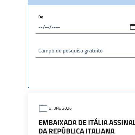
De
Campo de pesquisa gratuito
5 JUNE 2026
EMBAIXADA DE ITÁLIA ASSINA
DA REPÚBLICA ITALIANA