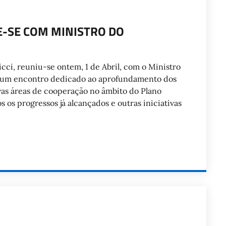
E-SE COM MINISTRO DO
cci, reuniu-se ontem, 1 de Abril, com o Ministro
num encontro dedicado ao aprofundamento dos
vas áreas de cooperação no âmbito do Plano
 os progressos já alcançados e outras iniciativas