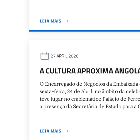
LEIA MAIS
27 APRIL 2026
A CULTURA APROXIMA ANGOLA 
O Encarregado de Negócios da Embaixada de 
sexta-feira, 24 de Abril, no âmbito da cele
teve lugar no emblemático Palácio de Fer
a presença da Secretária de Estado para a 
LEIA MAIS