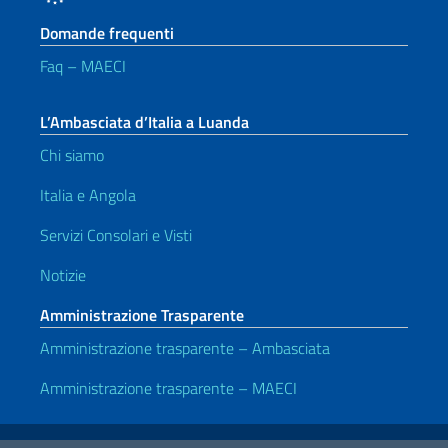
Domande frequenti
Faq – MAECI
L’Ambasciata d’Italia a Luanda
Chi siamo
Italia e Angola
Servizi Consolari e Visti
Notizie
Amministrazione Trasparente
Amministrazione trasparente – Ambasciata
Amministrazione trasparente – MAECI
Link Utili