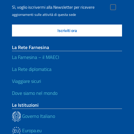
Sì, voglio iscrivermi alla Newsletter per ricevere
aggiornamenti sulle attività di questa sede
La Rete Farnesina
La Farnesina – il MAECI
La Rete diplomatica
Viaggiare sicuri
Dove siamo nel mondo
Le Istituzioni
Governo Italiano
Europa.eu