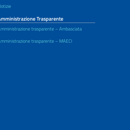
otizie
Amministrazione Trasparente
mministrazione trasparente – Ambasciata
mministrazione trasparente – MAECI