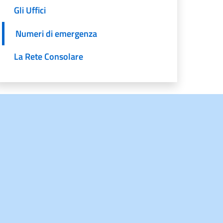
Gli Uffici
Numeri di emergenza
La Rete Consolare