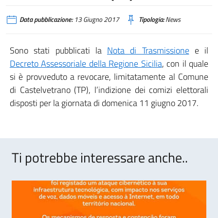
Data pubblicazione:
13 Giugno 2017
Tipologia:
News
Sono stati pubblicati la
Nota di Trasmissione
e il
Decreto Assessoriale della Regione Sicilia
, con il quale
si è provveduto a revocare, limitatamente al Comune
di Castelvetrano (TP), l’indizione dei comizi elettorali
disposti per la giornata di domenica 11 giugno 2017.
Ti potrebbe interessare anche..