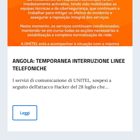
ANGOLA: TEMPORANEA INTERRUZIONE LINEE
TELEFONICHE
I servizi di comunicazione di UNITEL, sospesi a
seguito dell’attacco Hacker del 28 luglio che...
ANGOLA: TEMPORANEA INTERRUZIONE LINEE TELEFONIC
Leggi