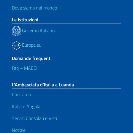
Dove siamo nel mondo
Le Istituzioni
Governo Italiano
Europa.eu
Domande frequenti
Faq – MAECI
L’Ambasciata d’Italia a Luanda
Chi siamo
Italia e Angola
Servizi Consolari e Visti
Notizie