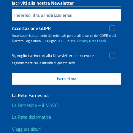
Iscriviti alla nostra Newsletter
Inserisci la tua email
Accettazione GDPR
Autorizzo il trattamento dei miei dati personali ai sensi del GDPR e del
Decreto Legislativo 30 giugno 2003, n.196
Privacy
Note Legali
Sì, voglio iscrivermi alla Newsletter per ricevere
aggiornamenti sulle attività di questa sede
La Rete Farnesina
La Farnesina – il MAECI
La Rete diplomatica
Viaggiare sicuri