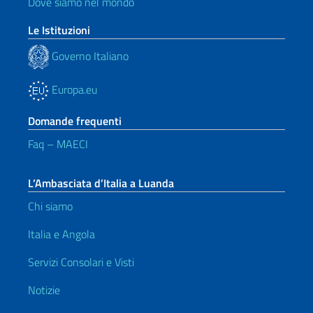
Dove siamo nel mondo
Le Istituzioni
Governo Italiano
Europa.eu
Domande frequenti
Faq – MAECI
L’Ambasciata d’Italia a Luanda
Chi siamo
Italia e Angola
Servizi Consolari e Visti
Notizie