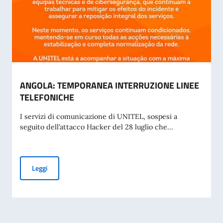
ANGOLA: TEMPORANEA INTERRUZIONE LINEE
TELEFONICHE
I servizi di comunicazione di UNITEL, sospesi a
seguito dell’attacco Hacker del 28 luglio che...
ANGOLA: TEMPORANEA INTERRUZIONE LINEE TELEFONIC
Leggi