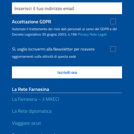
Inserisci la tua email
Accettazione GDPR
Autorizzo il trattamento dei miei dati personali ai sensi del GDPR e del
Decreto Legislativo 30 giugno 2003, n.196
Privacy
Note Legali
Sì, voglio iscrivermi alla Newsletter per ricevere
aggiornamenti sulle attività di questa sede
La Rete Farnesina
La Farnesina – il MAECI
La Rete diplomatica
Viaggiare sicuri