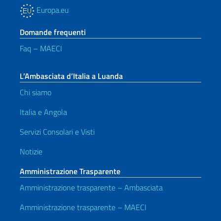
Europa.eu
Domande frequenti
Faq – MAECI
L’Ambasciata d’Italia a Luanda
Chi siamo
Italia e Angola
Servizi Consolari e Visti
Notizie
Amministrazione Trasparente
Amministrazione trasparente – Ambasciata
Amministrazione trasparente – MAECI