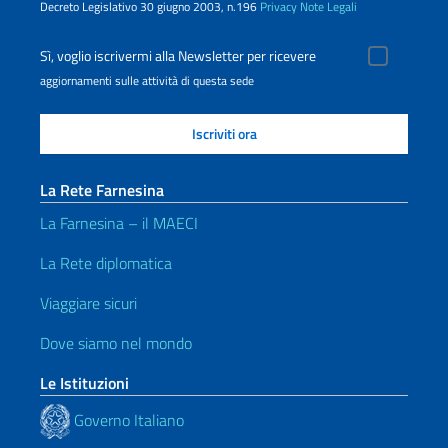
Decreto Legislativo 30 giugno 2003, n.196
Privacy
Note Legali
Sì, voglio iscrivermi alla Newsletter per ricevere
aggiornamenti sulle attività di questa sede
La Rete Farnesina
La Farnesina – il MAECI
La Rete diplomatica
Viaggiare sicuri
Dove siamo nel mondo
Le Istituzioni
Governo Italiano