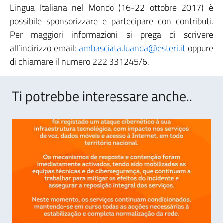
Lingua Italiana nel Mondo (16-22 ottobre 2017) è
possibile sponsorizzare e partecipare con contributi.
Per maggiori informazioni si prega di scrivere
all’indirizzo email:
ambasciata.luanda@esteri.it
oppure
di chiamare il numero 222 331245/6.
Ti potrebbe interessare anche..