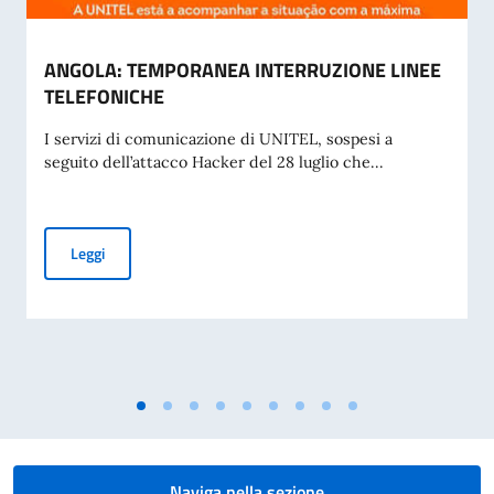
ANGOLA: TEMPORANEA INTERRUZIONE LINEE
TELEFONICHE
I servizi di comunicazione di UNITEL, sospesi a
seguito dell’attacco Hacker del 28 luglio che...
ANGOLA: TEMPORANEA INTERRUZIONE LINEE TELEFONIC
Leggi
Naviga nella sezione