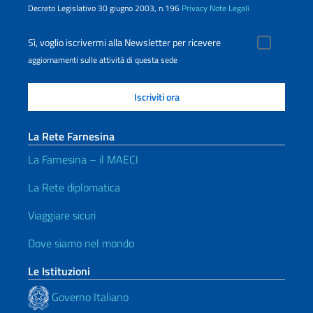
Decreto Legislativo 30 giugno 2003, n.196
Privacy
Note Legali
Sì, voglio iscrivermi alla Newsletter per ricevere
aggiornamenti sulle attività di questa sede
La Rete Farnesina
La Farnesina – il MAECI
La Rete diplomatica
Viaggiare sicuri
Dove siamo nel mondo
Le Istituzioni
Governo Italiano