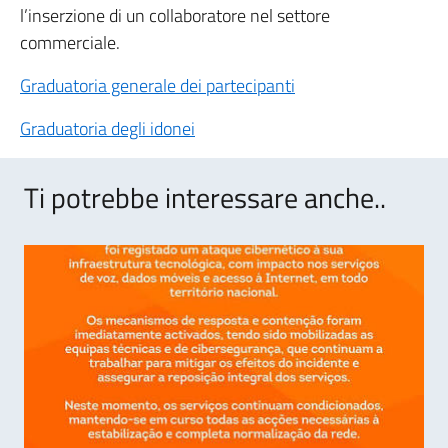
l’inserzione di un collaboratore nel settore
commerciale.
Graduatoria generale dei partecipanti
Graduatoria degli idonei
Ti potrebbe interessare anche..