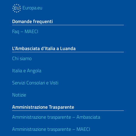
Europa.eu
Domande frequenti
Faq – MAECI
L’Ambasciata d’Italia a Luanda
Chi siamo
Italia e Angola
Servizi Consolari e Visti
Notizie
Amministrazione Trasparente
Amministrazione trasparente – Ambasciata
Amministrazione trasparente – MAECI