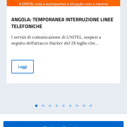
ANGOLA: TEMPORANEA INTERRUZIONE LINEE
TELEFONICHE
I servizi di comunicazione di UNITEL, sospesi a
seguito dell’attacco Hacker del 28 luglio che...
ANGOLA: TEMPORANEA INTERRUZIONE LINEE TELEFONIC
Leggi