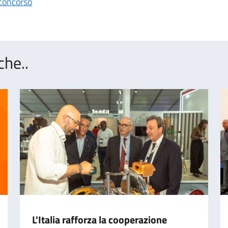
 concorso
che..
L'Italia rafforza la cooperazione