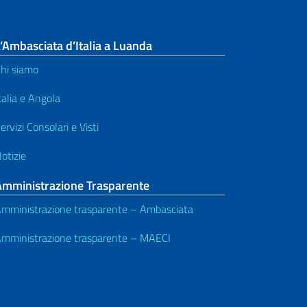
’Ambasciata d’Italia a Luanda
hi siamo
talia e Angola
ervizi Consolari e Visti
otizie
Amministrazione Trasparente
mministrazione trasparente – Ambasciata
mministrazione trasparente – MAECI