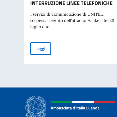
INTERRUZIONE LINEE TELEFONICHE
I servizi di comunicazione di UNITEL,
sospesi a seguito dell’attacco Hacker del 28
luglio che...
ANGOLA: TEMPORANEA INTERRUZIONE LINE
Leggi
Ambasciata d'Italia Luanda