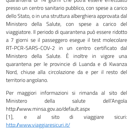
presso un centro sanitario pubblico, con spese a carico
dello Stato, o in una struttura alberghiera approvata dal
Ministero della Salute, con spese a carico del
viaggiatore. Il periodo di quarantena può essere ridotto
a 7 giorni se il passeggero esegue il test molecolare
RT-PCR-SARS-COV-2 in un centro certificato dal
Ministero della Salute. È inoltre in vigore una
quarantena per le provincie di Luanda e di Kwanza
Nord, chiuse alla circolazione da e per il resto del
territorio angolano.
Per maggiori informazioni si rimanda al sito del
Ministero della salute dell’Angola
http://www.minsa.gov.ao/default.aspx
[1], e al sito di viaggiare sicuri:
http://www.viaggiaresicuri.it/