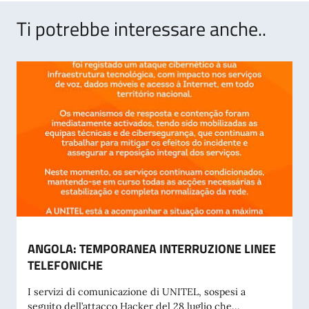
Ti potrebbe interessare anche..
ANGOLA: TEMPORANEA INTERRUZIONE LINEE
TELEFONICHE
I servizi di comunicazione di UNITEL, sospesi a
seguito dell’attacco Hacker del 28 luglio che...