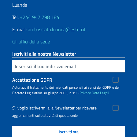
Luanda
Tel.
+244 947 798 184
E-mail:
ambasciata.luanda@esteri.it
Gli uffici della sede
Iscriviti alla nostra Newsletter
Inserisci la tua email
Accettazione GDPR
Autorizzo il trattamento dei miei dati personali ai sensi del GDPR e del
Decreto Legislativo 30 giugno 2003, n.196
Privacy
Note Legali
Sì, voglio iscrivermi alla Newsletter per ricevere
aggiornamenti sulle attività di questa sede