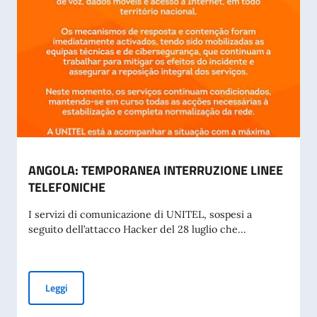
ANGOLA: TEMPORANEA INTERRUZIONE LINEE
TELEFONICHE
I servizi di comunicazione di UNITEL, sospesi a
seguito dell’attacco Hacker del 28 luglio che...
ANGOLA: TEMPORANEA INTERRUZIONE LINEE TELEFONIC
Leggi