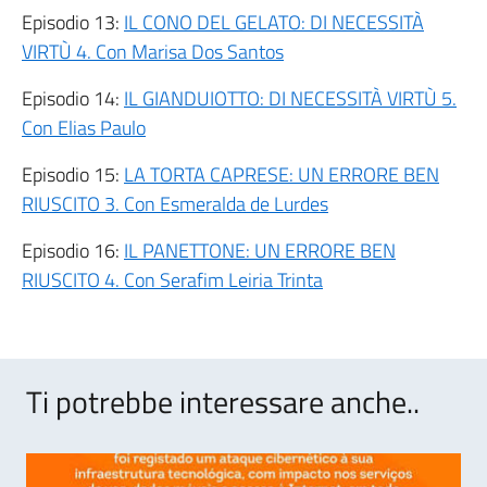
Episodio 13:
IL CONO DEL GELATO: DI NECESSITÀ
VIRTÙ 4. Con Marisa Dos Santos
Episodio 14:
IL GIANDUIOTTO: DI NECESSITÀ VIRTÙ 5.
Con Elias Paulo
Episodio 15:
LA TORTA CAPRESE: UN ERRORE BEN
RIUSCITO 3. Con Esmeralda de Lurdes
Episodio 16:
IL PANETTONE: UN ERRORE BEN
RIUSCITO 4. Con Serafim Leiria Trinta
Ti potrebbe interessare anche..