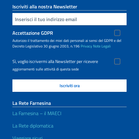
Iscriviti alla nostra Newsletter
Inserisci la tua email
Accettazione GDPR
Autorizzo il trattamento dei miei dati personali ai sensi del GDPR e del
Decreto Legislativo 30 giugno 2003, n.196
Privacy
Note Legali
Sì, voglio iscrivermi alla Newsletter per ricevere
aggiornamenti sulle attività di questa sede
La Rete Farnesina
La Farnesina – il MAECI
La Rete diplomatica
Viaggiare sicuri