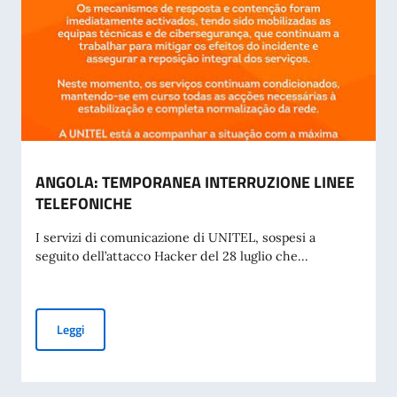
ANGOLA: TEMPORANEA INTERRUZIONE LINEE
TELEFONICHE
I servizi di comunicazione di UNITEL, sospesi a
seguito dell’attacco Hacker del 28 luglio che...
ANGOLA: TEMPORANEA INTERRUZIONE LINEE TELEFONIC
Leggi