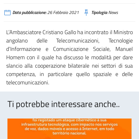
Data pubblicazione:
26 Febbraio 2021
Tipologia:
News
L’Ambasciatore Cristiano Gallo ha incontrato il Ministro
angolano delle Telecomunicazioni, Tecnologie
d’Informazione e Comunicazione Sociale, Manuel
Homem con il quale ha discusso le modalità per dare
slancio alla cooperazione bilaterale nei settori di sua
competenza, in particolare quello spaziale e delle
telecomunicazioni.
Ti potrebbe interessare anche..