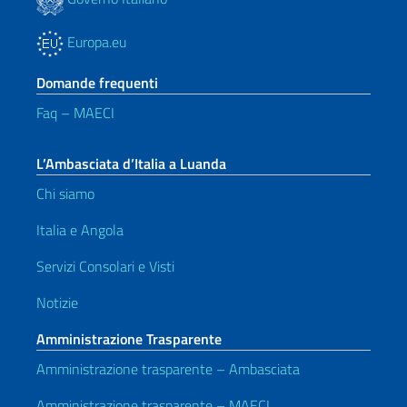
Europa.eu
Domande frequenti
Faq – MAECI
L’Ambasciata d’Italia a Luanda
Chi siamo
Italia e Angola
Servizi Consolari e Visti
Notizie
Amministrazione Trasparente
Amministrazione trasparente – Ambasciata
Amministrazione trasparente – MAECI