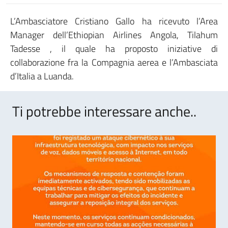
L’Ambasciatore Cristiano Gallo ha ricevuto l’Area
Manager dell’Ethiopian Airlines Angola, Tilahum
Tadesse , il quale ha proposto iniziative di
collaborazione fra la Compagnia aerea e l’Ambasciata
d’Italia a Luanda.
Ti potrebbe interessare anche..