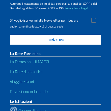
Autorizzo il trattamento dei miei dati personali ai sensi del GDPR e del
Decreto Legislativo 30 giugno 2003, n.196
Privacy
Note Legali
Sì, voglio iscrivermi alla Newsletter per ricevere
aggiornamenti sulle attività di questa sede
La Rete Farnesina
La Farnesina – il MAECI
La Rete diplomatica
Viaggiare sicuri
Dove siamo nel mondo
Le Istituzioni
Governo Italiano