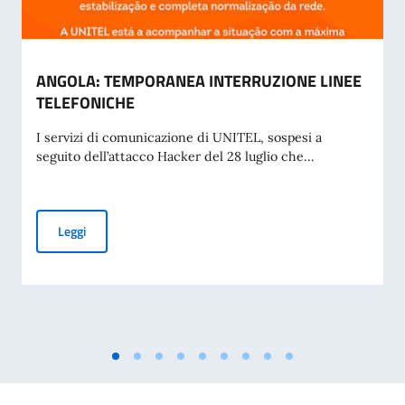
ANGOLA: TEMPORANEA INTERRUZIONE LINEE
TELEFONICHE
I servizi di comunicazione di UNITEL, sospesi a
seguito dell’attacco Hacker del 28 luglio che...
ANGOLA: TEMPORANEA INTERRUZIONE LINEE TELEFONIC
Leggi