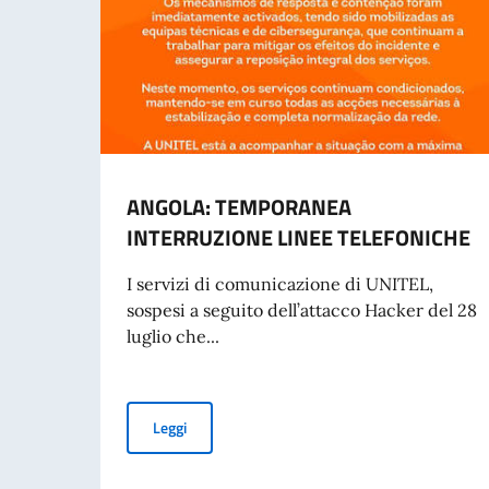
ANGOLA: TEMPORANEA
INTERRUZIONE LINEE TELEFONICHE
I servizi di comunicazione di UNITEL,
sospesi a seguito dell’attacco Hacker del 28
luglio che...
ANGOLA: TEMPORANEA INTERRUZIONE LINE
Leggi