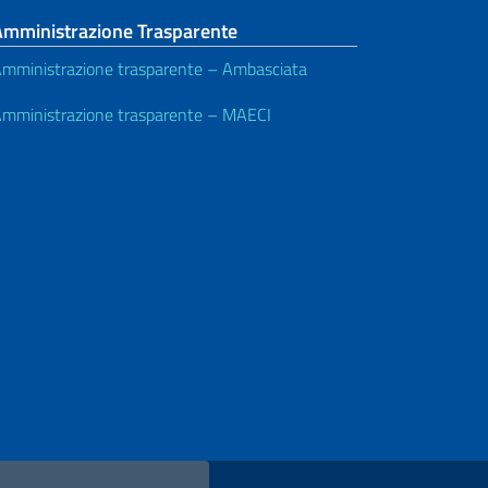
Amministrazione Trasparente
mministrazione trasparente – Ambasciata
mministrazione trasparente – MAECI