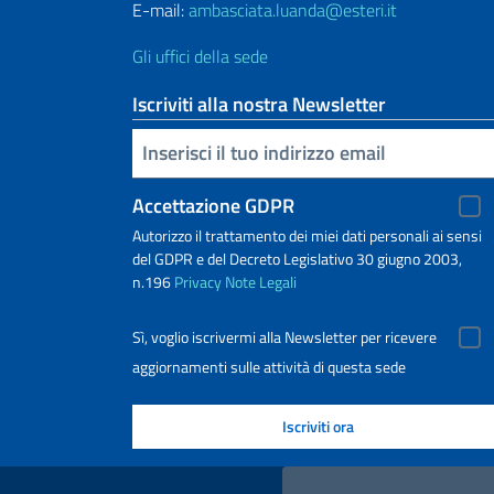
E-mail:
ambasciata.luanda@esteri.it
Gli uffici della sede
Iscriviti alla nostra Newsletter
Inserisci la tua email
Accettazione GDPR
Autorizzo il trattamento dei miei dati personali ai sensi
del GDPR e del Decreto Legislativo 30 giugno 2003,
n.196
Privacy
Note Legali
Sì, voglio iscrivermi alla Newsletter per ricevere
aggiornamenti sulle attività di questa sede
Link Utili