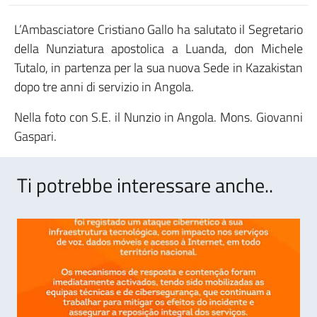
L’Ambasciatore Cristiano Gallo ha salutato il Segretario
della Nunziatura apostolica a Luanda, don Michele
Tutalo, in partenza per la sua nuova Sede in Kazakistan
dopo tre anni di servizio in Angola.
Nella foto con S.E. il Nunzio in Angola. Mons. Giovanni
Gaspari.
Ti potrebbe interessare anche..