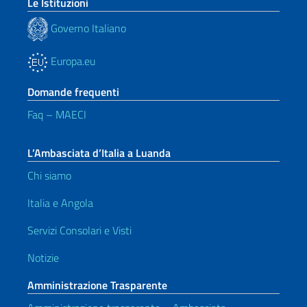
Le Istituzioni
Governo Italiano
Europa.eu
Domande frequenti
Faq – MAECI
L’Ambasciata d’Italia a Luanda
Chi siamo
Italia e Angola
Servizi Consolari e Visti
Notizie
Amministrazione Trasparente