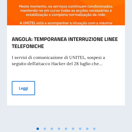
ANGOLA: TEMPORANEA INTERRUZIONE LINEE
TELEFONICHE
I servizi di comunicazione di UNITEL, sospesi a
seguito dell’attacco Hacker del 28 luglio che...
ANGOLA: TEMPORANEA INTERRUZIONE LINEE TELEFONIC
Leggi