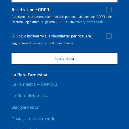
Accettazione GDPR
Autorizzo il trattamento dei miei dati personali ai sensi del GDPR e del
Decreto Legislativo 30 giugno 2003, n.196
Privacy
Note Legali
Sì, voglio iscrivermi alla Newsletter per ricevere
aggiornamenti sulle attività di questa sede
La Rete Farnesina
La Farnesina – il MAECI
La Rete diplomatica
Viaggiare sicuri
Dove siamo nel mondo