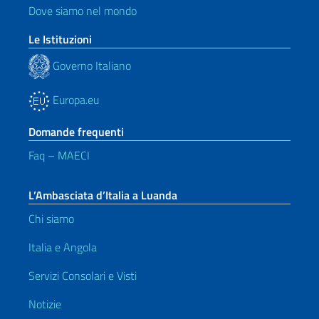
Dove siamo nel mondo
Le Istituzioni
Governo Italiano
Europa.eu
Domande frequenti
Faq – MAECI
L’Ambasciata d’Italia a Luanda
Chi siamo
Italia e Angola
Servizi Consolari e Visti
Notizie