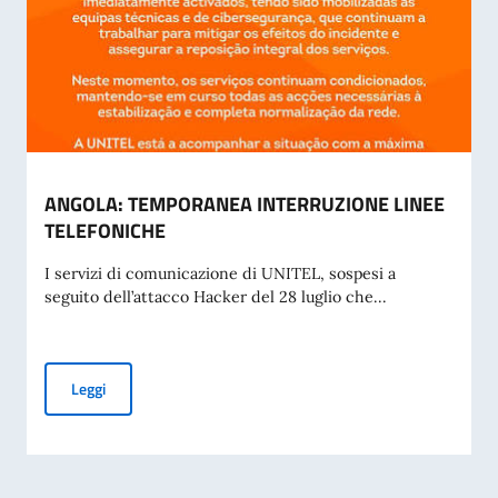
ANGOLA: TEMPORANEA INTERRUZIONE LINEE
TELEFONICHE
I servizi di comunicazione di UNITEL, sospesi a
seguito dell’attacco Hacker del 28 luglio che...
ANGOLA: TEMPORANEA INTERRUZIONE LINEE TELEFONIC
Leggi