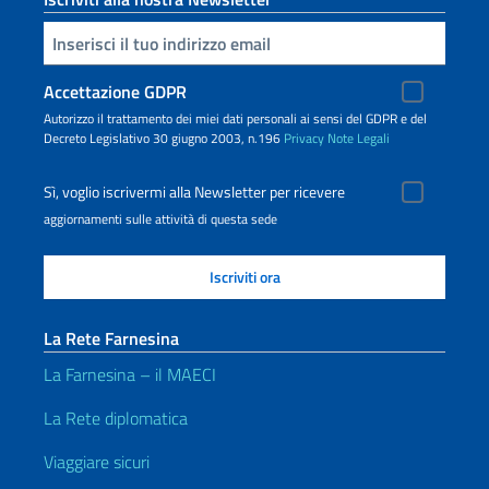
Inserisci la tua email
Accettazione GDPR
Autorizzo il trattamento dei miei dati personali ai sensi del GDPR e del
Decreto Legislativo 30 giugno 2003, n.196
Privacy
Note Legali
Sì, voglio iscrivermi alla Newsletter per ricevere
aggiornamenti sulle attività di questa sede
La Rete Farnesina
La Farnesina – il MAECI
La Rete diplomatica
Viaggiare sicuri