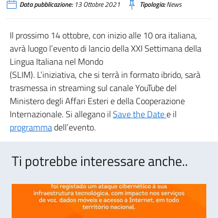
Data pubblicazione:
13 Ottobre 2021
Tipologia:
News
Il prossimo 14 ottobre, con inizio alle 10 ora italiana,
avrà luogo l’evento di lancio della XXI Settimana della
Lingua Italiana nel Mondo
(SLIM). L’iniziativa, che si terrà in formato ibrido, sarà
trasmessa in streaming sul canale YouTube del
Ministero degli Affari Esteri e della Cooperazione
Internazionale. Si allegano il
Save the Date
e il
programma
dell’evento.
Ti potrebbe interessare anche..