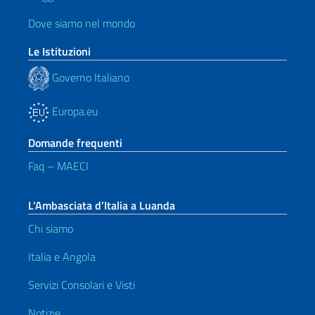
Dove siamo nel mondo
Le Istituzioni
Governo Italiano
Europa.eu
Domande frequenti
Faq – MAECI
L’Ambasciata d’Italia a Luanda
Chi siamo
Italia e Angola
Servizi Consolari e Visti
Notizie