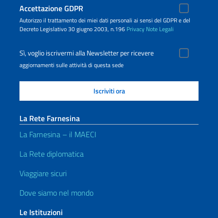
Accettazione GDPR
Autorizzo il trattamento dei miei dati personali ai sensi del GDPR e del
Decreto Legislativo 30 giugno 2003, n.196
Privacy
Note Legali
Sì, voglio iscrivermi alla Newsletter per ricevere
aggiornamenti sulle attività di questa sede
La Rete Farnesina
La Farnesina – il MAECI
La Rete diplomatica
Viaggiare sicuri
Dove siamo nel mondo
Le Istituzioni