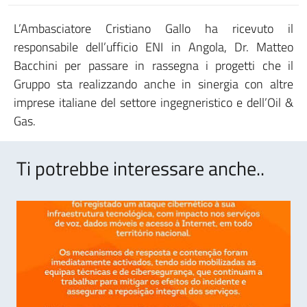
L’Ambasciatore Cristiano Gallo ha ricevuto il
responsabile dell’ufficio ENI in Angola, Dr. Matteo
Bacchini per passare in rassegna i progetti che il
Gruppo sta realizzando anche in sinergia con altre
imprese italiane del settore ingegneristico e dell’Oil &
Gas.
Ti potrebbe interessare anche..