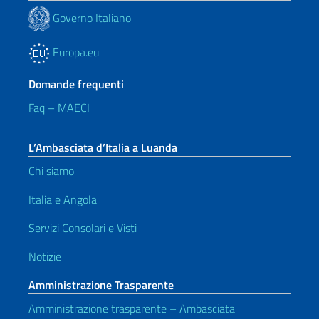
Governo Italiano
Europa.eu
Domande frequenti
Faq – MAECI
L’Ambasciata d’Italia a Luanda
Chi siamo
Italia e Angola
Servizi Consolari e Visti
Notizie
Amministrazione Trasparente
Amministrazione trasparente – Ambasciata