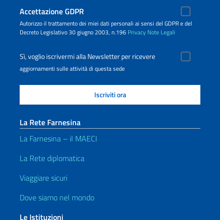
Accettazione GDPR
Autorizzo il trattamento dei miei dati personali ai sensi del GDPR e del
Decreto Legislativo 30 giugno 2003, n.196
Privacy
Note Legali
Sì, voglio iscrivermi alla Newsletter per ricevere
aggiornamenti sulle attività di questa sede
La Rete Farnesina
La Farnesina – il MAECI
La Rete diplomatica
Viaggiare sicuri
Dove siamo nel mondo
Le Istituzioni