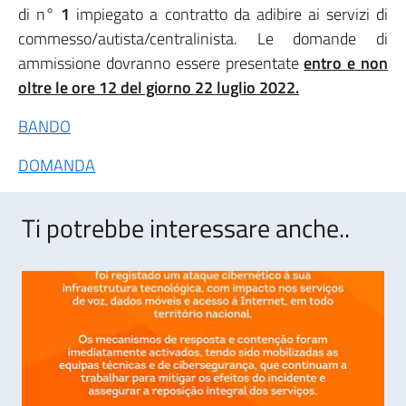
di n°
1
impiegato a contratto da adibire ai servizi di
commesso/autista/centralinista. Le domande di
ammissione dovranno essere presentate
entro e non
oltre le ore 12 del giorno 22 luglio 2022.
BANDO
DOMANDA
Ti potrebbe interessare anche..