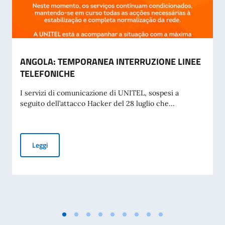
ANGOLA: TEMPORANEA INTERRUZIONE LINEE
TELEFONICHE
I servizi di comunicazione di UNITEL, sospesi a
seguito dell’attacco Hacker del 28 luglio che...
ANGOLA: TEMPORANEA INTERRUZIONE LINEE TELEFONIC
Leggi