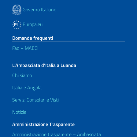
Governo Italiano
Europa.eu
Domande frequenti
Faq – MAECI
L’Ambasciata d’Italia a Luanda
Chi siamo
Italia e Angola
Servizi Consolari e Visti
Notizie
Amministrazione Trasparente
Amministrazione trasparente – Ambasciata