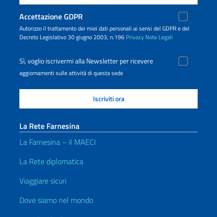
Accettazione GDPR
Autorizzo il trattamento dei miei dati personali ai sensi del GDPR e del
Decreto Legislativo 30 giugno 2003, n.196
Privacy
Note Legali
Sì, voglio iscrivermi alla Newsletter per ricevere
aggiornamenti sulle attività di questa sede
La Rete Farnesina
La Farnesina – il MAECI
La Rete diplomatica
Viaggiare sicuri
Dove siamo nel mondo