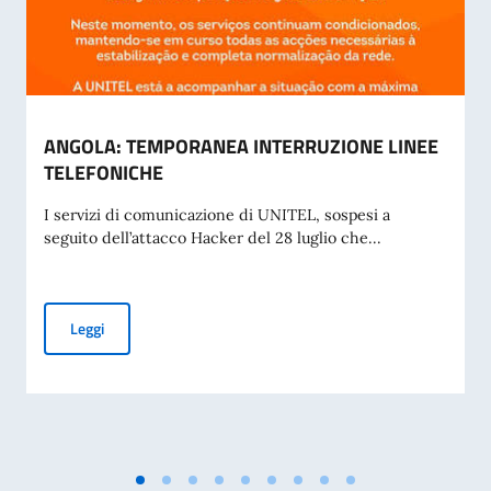
ANGOLA: TEMPORANEA INTERRUZIONE LINEE
TELEFONICHE
I servizi di comunicazione di UNITEL, sospesi a
seguito dell’attacco Hacker del 28 luglio che...
ANGOLA: TEMPORANEA INTERRUZIONE LINEE TELEFONIC
Leggi