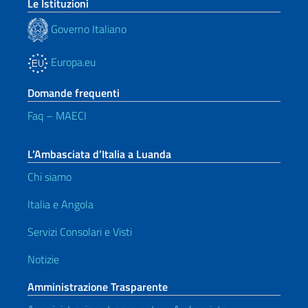
Le Istituzioni
Governo Italiano
Europa.eu
Domande frequenti
Faq – MAECI
L’Ambasciata d’Italia a Luanda
Chi siamo
Italia e Angola
Servizi Consolari e Visti
Notizie
Amministrazione Trasparente