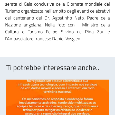
serata di Gala conclusiva della Giornata mondiale del
Turismo organizzata nell’ambito degli eventi celebrativi
del centenario del Dr. Agostinho Neto, Padre della
Nazione angolana. Nella foto con il Ministro della
Cultura e Turismo Felipe Silvino de Pina Zau e
l’Ambasciatore francese Daniel Vosgien.
Ti potrebbe interessare anche..