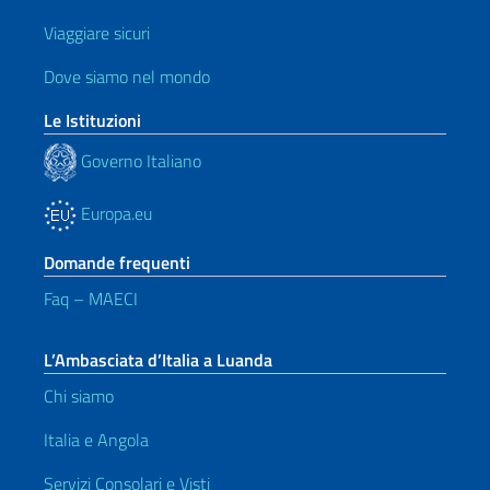
Viaggiare sicuri
Dove siamo nel mondo
Le Istituzioni
Governo Italiano
Europa.eu
Domande frequenti
Faq – MAECI
L’Ambasciata d’Italia a Luanda
Chi siamo
Italia e Angola
Servizi Consolari e Visti