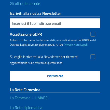
Gli uffici della sede
Iscriviti alla nostra Newsletter
Inserisci la tua email
Accettazione GDPR
Autorizzo il trattamento dei miei dati personali ai sensi del GDPR e del
Decreto Legislativo 30 giugno 2003, n.196
Privacy
Note Legali
Sì, voglio iscrivermi alla Newsletter per ricevere
aggiornamenti sulle attività di questa sede
La Rete Farnesina
La Farnesina – il MAECI
La Rete diplomatica