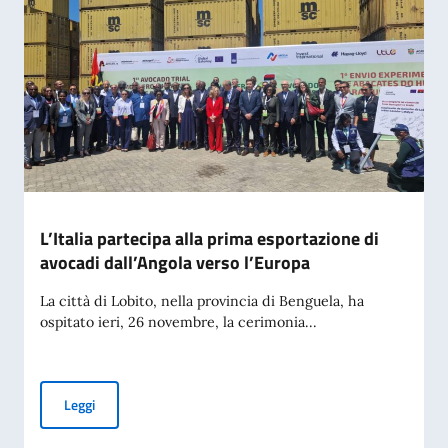
L’Italia partecipa alla prima esportazione di
avocadi dall’Angola verso l’Europa
La città di Lobito, nella provincia di Benguela, ha
ospitato ieri, 26 novembre, la cerimonia...
L’Italia partecipa alla prima esportazione di avocadi dall’An
Leggi