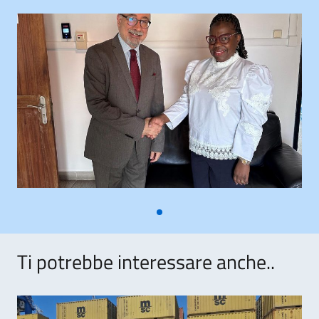
Ti potrebbe interessare anche..