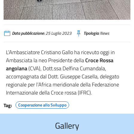
Data pubblicazione:
25 Luglio 2023
Tipologia:
News
L’Ambasciatore Cristiano Gallo ha ricevuto oggi in
Ambasciata la neo Presidente della
Croce Rossa
angolana
(CVA), Dott.ssa Delfina Cumandala,
accompagnata dal Dott. Giuseppe Casella, delegato
regionale per l’Africa meridionale della Federazione
Internazionale della Croce rossa (IFRC).
Tag:
Cooperazione allo Sviluppo
Gallery