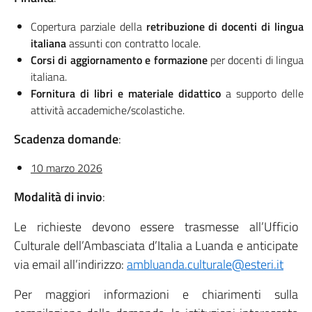
Copertura parziale della
retribuzione di docenti di lingua
italiana
assunti con contratto locale.
Corsi di aggiornamento e formazione
per docenti di lingua
italiana.
Fornitura di libri e materiale didattico
a supporto delle
attività accademiche/scolastiche.
Scadenza domande
:
10 marzo 2026
Modalità di invio
:
Le richieste devono essere trasmesse all’Ufficio
Culturale dell’Ambasciata d’Italia a Luanda e anticipate
via email all’indirizzo:
ambluanda.culturale@esteri.it
Per maggiori informazioni e chiarimenti sulla