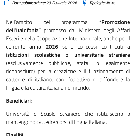
Data pubblicazione:
23 Febbraio 2026
Tipologia:
News
Nell’ambito del programma
“Promozione
dell’Italofonia”
promosso dal Ministero degli Affari
Esteri e della Cooperazione Internazionale, anche per il
corrente
anno 2026
sono concessi contributi
a
istituzioni scolastiche o universitarie straniere
(esclusivamente pubbliche, statali o legalmente
riconosciute) per la creazione e il funzionamento di
cattedre di italiano, con l’obiettivo di diffondere la
lingua e la cultura italiana nel mondo.
Beneficiari
:
Università e Scuole straniere che istituiscono o
mantengono cattedre/corsi di lingua italiana.
Finalità
: