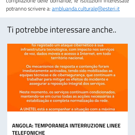
compilazione delle domande, le istituzioni interessate
potranno scrivere a:
ambluanda.culturale@esteri.it
Ti potrebbe interessare anche..
ANGOLA: TEMPORANEA INTERRUZIONE LINEE
TELEFONICHE