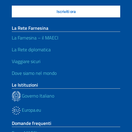
La Rete Farnesina
La Farnesina – il MAECI
La Rete diplomatica
Viaggiare sicuri
Dove siamo nel mondo
Le Istituzioni
Governo Italiano
Europa.eu
Domande frequenti