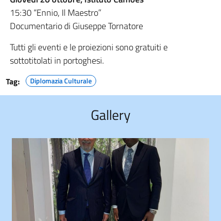
15:30 “Ennio, Il Maestro”
Documentario di Giuseppe Tornatore
Tutti gli eventi e le proiezioni sono gratuiti e
sottotitolati in portoghesi.
Tag:
Diplomazia Culturale
Gallery