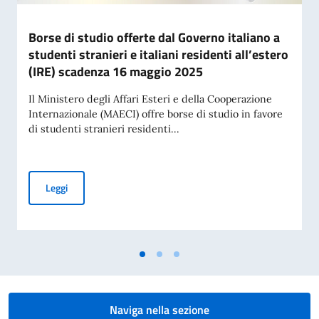
Borse di studio offerte dal Governo italiano a
studenti stranieri e italiani residenti all’estero
(IRE) scadenza 16 maggio 2025
Il Ministero degli Affari Esteri e della Cooperazione
Internazionale (MAECI) offre borse di studio in favore
di studenti stranieri residenti...
Borse di studio offerte dal Governo italiano a studenti stran
Leggi
Naviga nella sezione