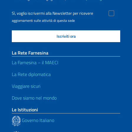
Sì, voglio iscrivermi alla Newsletter per ricevere
aggiornamenti sulle attività di questa sede
La Rete Farnesina
La Farnesina – il MAECI
La Rete diplomatica
Viaggiare sicuri
Dove siamo nel mondo
Le Istituzioni
Governo Italiano