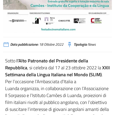
Data pubblicazione:
18 Ottobre 2022
Tipologia:
News
Sotto
l’Alto Patronato del Presidente della
Repubblica
, si celebra dal 17 al 23 ottobre 2022 la
XXII
Settimana della Lingua Italiana nel Mondo (SLIM)
.
Per l’occasione l’Ambasciata d’Italia a
Luanda organizza, in collaborazione con l’Associazione
Il Sorpasso e l’Istituto Camões di Luanda, proiezioni di
film italiani rivolti al pubblico angolano, con l’obiettivo
di suscitare l’interesse di giovani angolani amanti della