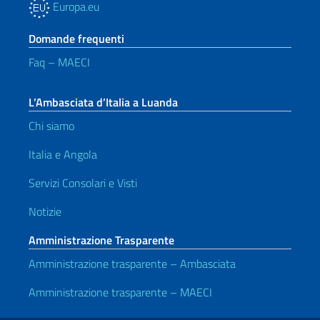
Europa.eu
Domande frequenti
Faq – MAECI
L’Ambasciata d’Italia a Luanda
Chi siamo
Italia e Angola
Servizi Consolari e Visti
Notizie
Amministrazione Trasparente
Amministrazione trasparente – Ambasciata
Amministrazione trasparente – MAECI