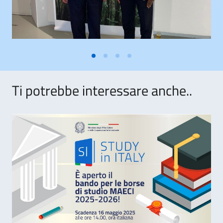
Ti potrebbe interessare anche..