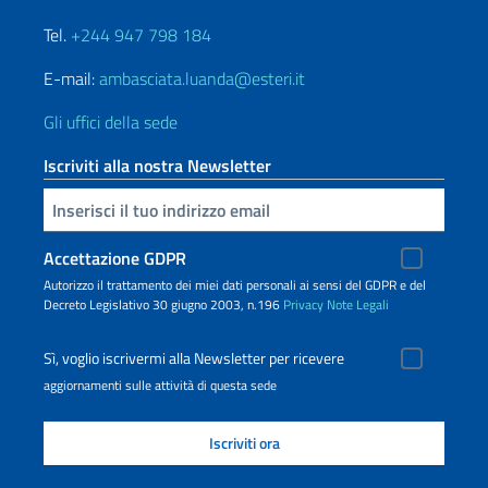
Tel.
+244 947 798 184
E-mail:
ambasciata.luanda@esteri.it
Gli uffici della sede
Iscriviti alla nostra Newsletter
Inserisci la tua email
Accettazione GDPR
Autorizzo il trattamento dei miei dati personali ai sensi del GDPR e del
Decreto Legislativo 30 giugno 2003, n.196
Privacy
Note Legali
Sì, voglio iscrivermi alla Newsletter per ricevere
aggiornamenti sulle attività di questa sede